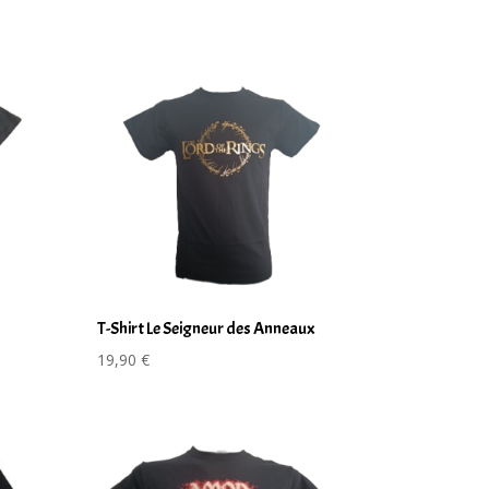
T-Shirt Le Seigneur des Anneaux
19,90
€