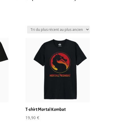
T-shirt Mortal Kombat
19,90
€