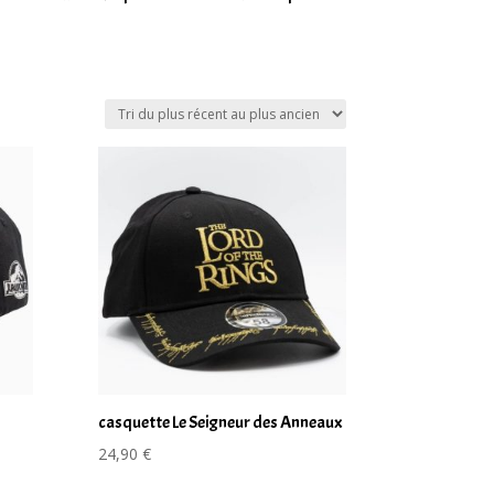
casquette Le Seigneur des Anneaux
24,90
€